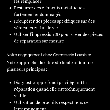
les remplacer
Restaurer des éléments métalliques
fortement endommagés
Récupérer des pièces spécifiques sur des
véhicules en fin de vie
Utiliser l’impression 3D pour créer des pièces
de réparation sur mesure
Notre engagement chez Carrosserie Lavoisier
Notre approche durable s’articule autour de
plusieurs principes :
Diagnostic approfondi privilégiant la
réparation quand elle est techniquement
viable
Utilisation de produits respectueux de
l’environnement