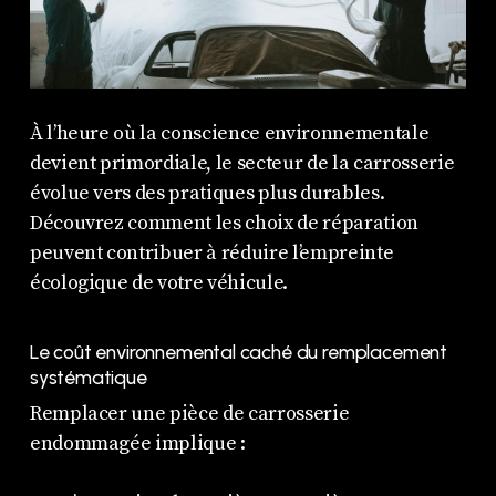
À l’heure où la conscience environnementale
devient primordiale, le secteur de la carrosserie
évolue vers des pratiques plus durables.
Découvrez comment les choix de réparation
peuvent contribuer à réduire l’empreinte
écologique de votre véhicule.
Le coût environnemental caché du remplacement
systématique
Remplacer une pièce de carrosserie
endommagée implique :