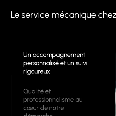
Le service mécanique chez
Un accompagnement
personnalisé et un suivi
rigoureux
Qualité et
professionnalisme au
cœur de notre
démarche