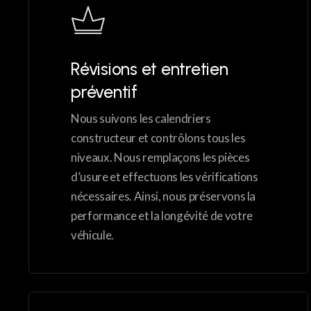
Révisions et entretien
préventif
Nous suivons les calendriers
constructeur et contrôlons tous les
niveaux. Nous remplaçons les pièces
d’usure et effectuons les vérifications
nécessaires. Ainsi, nous préservons la
performance et la longévité de votre
véhicule.