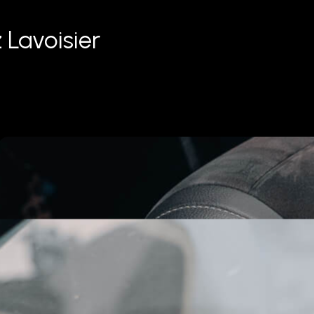
 Lavoisier