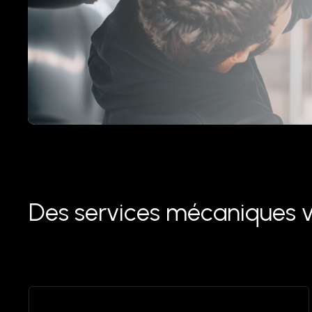
Des services mécaniques va