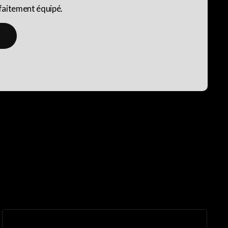
faitement équipé.