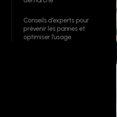
Conseils d’experts pour
prévenir les pannes et
optimiser l’usage