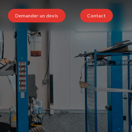
Demander un devis
Contact