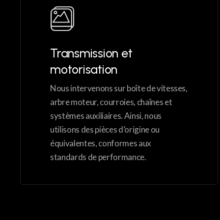
Transmission et
motorisation
Nous intervenons sur boîte de vitesses,
arbre moteur, courroies, chaînes et
systèmes auxiliaires. Ainsi, nous
utilisons des pièces d’origine ou
équivalentes, conformes aux
standards de performance.