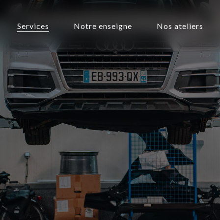
Services
Notre enseigne
Nos ateliers