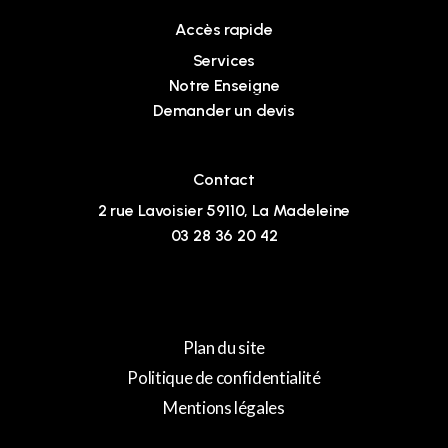
Accès rapide
Services
Notre Enseigne
Demander un devis
Contact
2 rue Lavoisier 59110, La Madeleine
03 28 36 20 42
Plan du site
Politique de confidentialité
Mentions légales